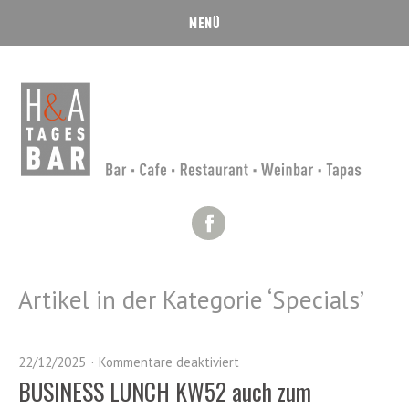
Facebook
Artikel in der Kategorie ‘
Specials
’
22/12/2025
Kommentare deaktiviert
BUSINESS LUNCH KW52 auch zum