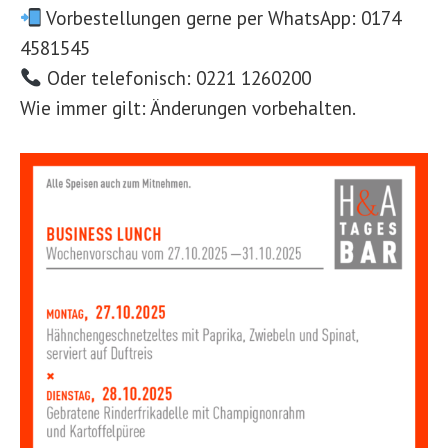
Vorbestellungen gerne per WhatsApp: 0174
4581545
Oder telefonisch: 0221 1260200
Wie immer gilt: Änderungen vorbehalten.