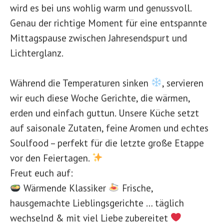
wird es bei uns wohlig warm und genussvoll.
Genau der richtige Moment für eine entspannte
Mittagspause zwischen Jahresendspurt und
Lichterglanz.
Während die Temperaturen sinken
, servieren
wir euch diese Woche Gerichte, die wärmen,
erden und einfach guttun. Unsere Küche setzt
auf saisonale Zutaten, feine Aromen und echtes
Soulfood – perfekt für die letzte große Etappe
vor den Feiertagen.
Freut euch auf:
Wärmende Klassiker
Frische,
hausgemachte Lieblingsgerichte … täglich
wechselnd & mit viel Liebe zubereitet