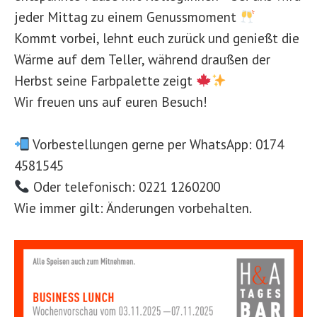
jeder Mittag zu einem Genussmoment
Kommt vorbei, lehnt euch zurück und genießt die
Wärme auf dem Teller, während draußen der
Herbst seine Farbpalette zeigt
Wir freuen uns auf euren Besuch!
Vorbestellungen gerne per WhatsApp: 0174
4581545
Oder telefonisch: 0221 1260200
Wie immer gilt: Änderungen vorbehalten.