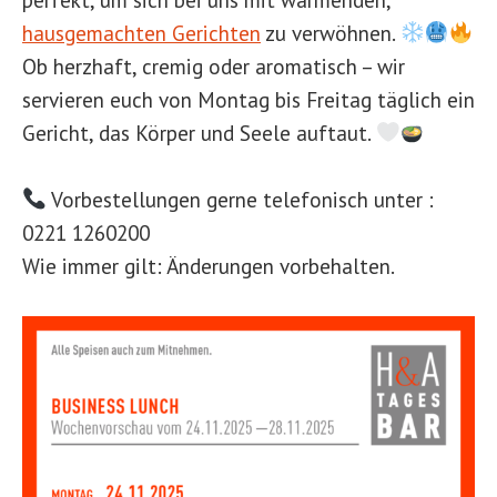
hausgemachten Gerichten
zu verwöhnen.
Ob herzhaft, cremig oder aromatisch – wir
servieren euch von Montag bis Freitag täglich ein
Gericht, das Körper und Seele auftaut.
Vorbestellungen gerne telefonisch unter :
0221 1260200
Wie immer gilt: Änderungen vorbehalten.