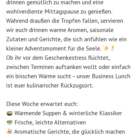
drinnen gemütlich zu machen und eine
wohlverdiente Mittagspause zu genießen.
Während draußen die Tropfen fallen, servieren
wir euch drinnen warme Aromen, saisonale
Zutaten und Gerichte, die sich anfühlen wie ein
kleiner Adventsmoment für die Seele.
Ob ihr vor dem Geschenkestress flüchtet,
zwischen Terminen auftanken wollt oder einfach
ein bisschen Wärme sucht – unser Business Lunch
ist euer kulinarischer Rückzugsort.
Diese Woche erwartet euch:
Wärmende Suppen & winterliche Klassiker
Frische, leichte Alternativen
Aromatische Gerichte, die glücklich machen