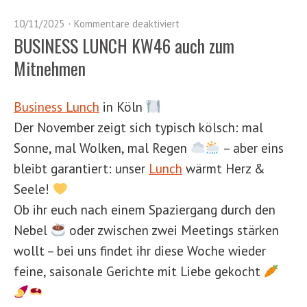
10/11/2025
Kommentare deaktiviert
BUSINESS LUNCH KW46 auch zum
Mitnehmen
Business Lunch
in Köln
Der November zeigt sich typisch kölsch: mal
Sonne, mal Wolken, mal Regen
– aber eins
bleibt garantiert: unser
Lunch
wärmt Herz &
Seele!
Ob ihr euch nach einem Spaziergang durch den
Nebel
oder zwischen zwei Meetings stärken
wollt – bei uns findet ihr diese Woche wieder
feine, saisonale Gerichte mit Liebe gekocht