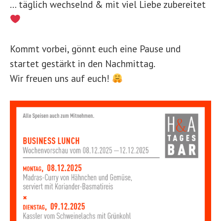
… täglich wechselnd & mit viel Liebe zubereitet
Kommt vorbei, gönnt euch eine Pause und
startet gestärkt in den Nachmittag.
Wir freuen uns auf euch!