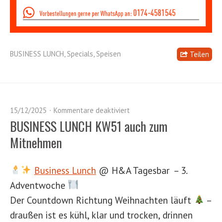
BUSINESS LUNCH
,
Specials
,
Speisen
Teilen
15/12/2025
Kommentare deaktiviert
BUSINESS LUNCH KW51 auch zum
Mitnehmen
Business Lunch
@ H&A Tagesbar – 3.
Adventwoche
Der Countdown Richtung Weihnachten läuft
–
draußen ist es kühl, klar und trocken, drinnen