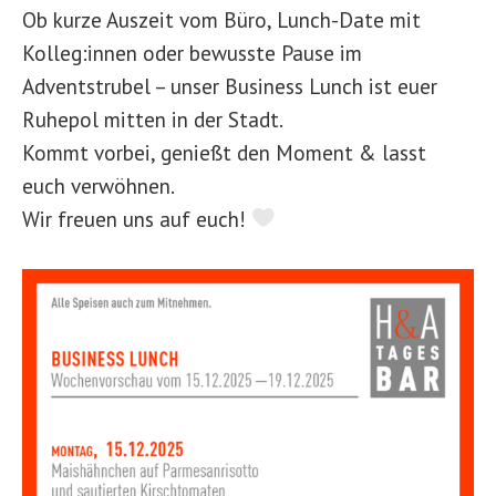
Ob kurze Auszeit vom Büro, Lunch-Date mit
Kolleg:innen oder bewusste Pause im
Adventstrubel – unser Business Lunch ist euer
Ruhepol mitten in der Stadt.
Kommt vorbei, genießt den Moment & lasst
euch verwöhnen.
Wir freuen uns auf euch!