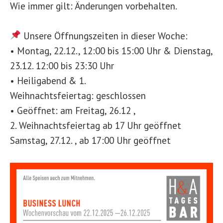
Wie immer gilt: Änderungen vorbehalten.
Unsere Öffnungszeiten in dieser Woche:
• Montag, 22.12., 12:00 bis 15:00 Uhr & Dienstag,
23.12. 12:00 bis 23:30 Uhr
• Heiligabend & 1.
Weihnachtsfeiertag: geschlossen
• Geöffnet: am Freitag, 26.12 ,
2. Weihnachtsfeiertag ab 17 Uhr geöffnet
Samstag, 27.12. , ab 17:00 Uhr geöffnet