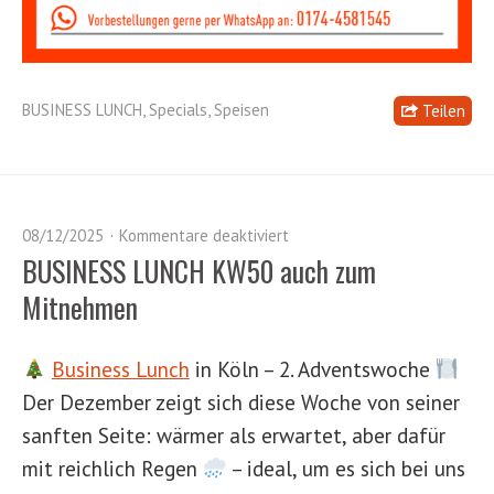
BUSINESS LUNCH
,
Specials
,
Speisen
Teilen
08/12/2025
Kommentare deaktiviert
BUSINESS LUNCH KW50 auch zum
Mitnehmen
Business Lunch
in Köln – 2. Adventswoche
Der Dezember zeigt sich diese Woche von seiner
sanften Seite: wärmer als erwartet, aber dafür
mit reichlich Regen
– ideal, um es sich bei uns