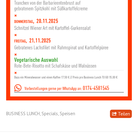
BUSINESS LUNCH
,
Specials
,
Speisen
Teilen