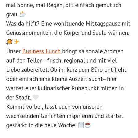
mal Sonne, mal Regen, oft einfach gemütlich
grau.
Was da hilft? Eine wohltuende Mittagspause mit
Genussmomenten, die Körper und Seele wärmen.
Unser
Business Lunch
bringt saisonale Aromen
auf den Teller – frisch, regional und mit viel
Liebe zubereitet. Ob ihr kurz dem Büro entflieht
oder einfach eine kleine Auszeit sucht– hier
wartet euer kulinarischer Ruhepunkt mitten in
der Stadt.
Kommt vorbei, lasst euch von unseren
wechselnden Gerichten inspirieren und startet
gestärkt in die neue Woche.