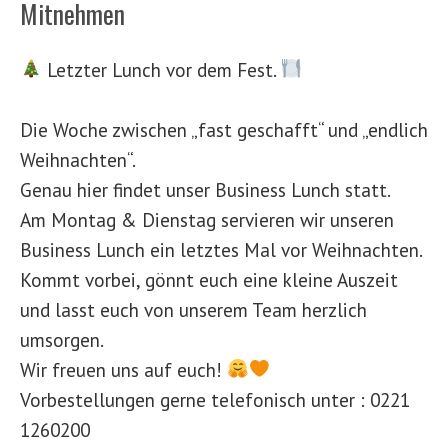
Mitnehmen
Letzter Lunch vor dem Fest.
Die Woche zwischen „fast geschafft“ und „endlich
Weihnachten“.
Genau hier findet unser Business Lunch statt.
Am Montag & Dienstag servieren wir unseren
Business Lunch ein letztes Mal vor Weihnachten.
Kommt vorbei, gönnt euch eine kleine Auszeit
und lasst euch von unserem Team herzlich
umsorgen.
Wir freuen uns auf euch!
Vorbestellungen gerne telefonisch unter : 0221
1260200