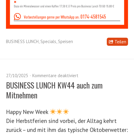
BUSINESS LUNCH
,
Specials
,
Speisen
Teilen
27/10/2025
Kommentare deaktiviert
BUSINESS LUNCH KW44 auch zum
Mitnehmen
Happy New Week
Die Herbstferien sind vorbei, der Alltag kehrt
zurück – und mit ihm das typische Oktoberwetter: