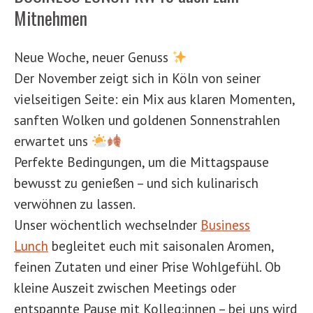
Mitnehmen
Neue Woche, neuer Genuss
Der November zeigt sich in Köln von seiner
vielseitigen Seite: ein Mix aus klaren Momenten,
sanften Wolken und goldenen Sonnenstrahlen
erwartet uns
Perfekte Bedingungen, um die Mittagspause
bewusst zu genießen – und sich kulinarisch
verwöhnen zu lassen.
Unser wöchentlich wechselnder
Business
Lunch
begleitet euch mit saisonalen Aromen,
feinen Zutaten und einer Prise Wohlgefühl. Ob
kleine Auszeit zwischen Meetings oder
entspannte Pause mit Kolleg:innen – bei uns wird