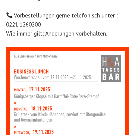
Vorbestellungen gerne telefonisch unter :
0221 1260200
Wie immer gilt: Änderungen vorbehalten.