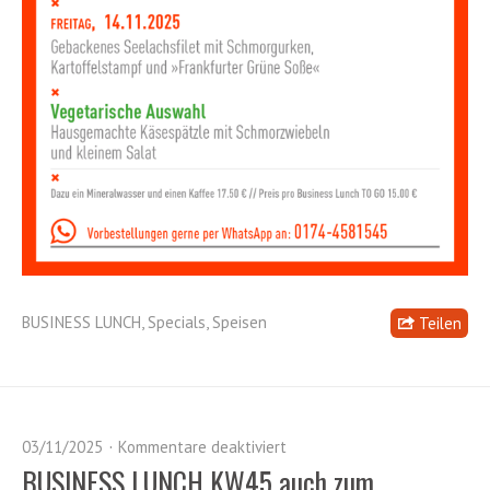
BUSINESS LUNCH
,
Specials
,
Speisen
Teilen
03/11/2025
Kommentare deaktiviert
BUSINESS LUNCH KW45 auch zum