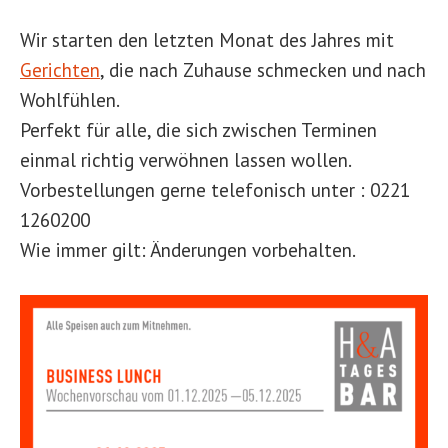
Wir starten den letzten Monat des Jahres mit
Gerichten
, die nach Zuhause schmecken und nach
Wohlfühlen.
Perfekt für alle, die sich zwischen Terminen
einmal richtig verwöhnen lassen wollen.
Vorbestellungen gerne telefonisch unter : 0221
1260200
Wie immer gilt: Änderungen vorbehalten.