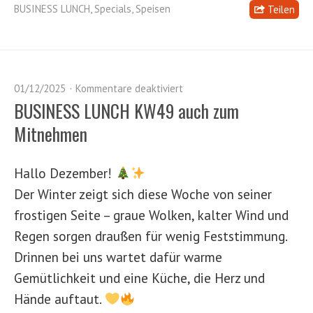
BUSINESS LUNCH
,
Specials
,
Speisen
Teilen
01/12/2025
Kommentare deaktiviert
BUSINESS LUNCH KW49 auch zum
Mitnehmen
Hallo Dezember!
Der Winter zeigt sich diese Woche von seiner
frostigen Seite – graue Wolken, kalter Wind und
Regen sorgen draußen für wenig Feststimmung.
Drinnen bei uns wartet dafür warme
Gemütlichkeit und eine Küche, die Herz und
Hände auftaut.