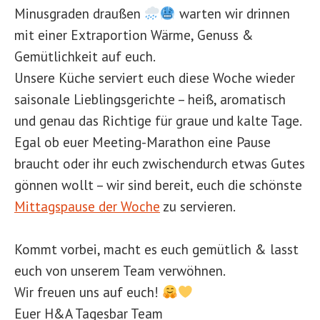
Minusgraden draußen
warten wir drinnen
mit einer Extraportion Wärme, Genuss &
Gemütlichkeit auf euch.
Unsere Küche serviert euch diese Woche wieder
saisonale Lieblingsgerichte – heiß, aromatisch
und genau das Richtige für graue und kalte Tage.
Egal ob euer Meeting-Marathon eine Pause
braucht oder ihr euch zwischendurch etwas Gutes
gönnen wollt – wir sind bereit, euch die schönste
Mittagspause der Woche
zu servieren.
Kommt vorbei, macht es euch gemütlich & lasst
euch von unserem Team verwöhnen.
Wir freuen uns auf euch!
Euer H&A Tagesbar Team