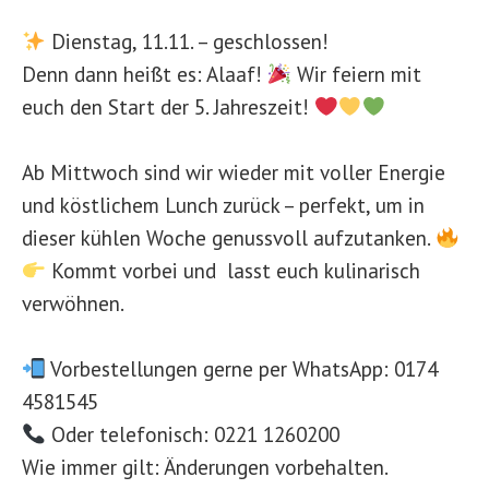
Dienstag, 11.11. – geschlossen!
Denn dann heißt es: Alaaf!
Wir feiern mit
euch den Start der 5. Jahreszeit!
Ab Mittwoch sind wir wieder mit voller Energie
und köstlichem Lunch zurück – perfekt, um in
dieser kühlen Woche genussvoll aufzutanken.
Kommt vorbei und lasst euch kulinarisch
verwöhnen.
Vorbestellungen gerne per WhatsApp: 0174
4581545
Oder telefonisch: 0221 1260200
Wie immer gilt: Änderungen vorbehalten.