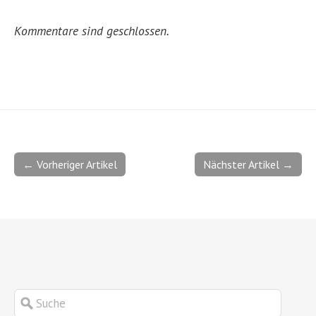
Kommentare sind geschlossen.
← Vorheriger Artikel
Nächster Artikel →