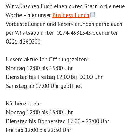
Wir wünschen Euch einen guten Start in die neue
Woche – hier unser
Business Lunch
Vorbestellungen und Reservierungen gerne auch
per Whatsapp unter 0174-4581545 oder unter
0221-1260200.
Unsere aktuellen Öffnungszeiten:
Montag 12:00 bis 15:00 Uhr
Dienstag bis Freitag 12:00 bis 00:00 Uhr
Samstag ab 17:00 Uhr geöffnet
Küchenzeiten:
Montag 12:00 bis 15:00 Uhr
Dienstag bis Donnerstag 12:00 – 22:00 Uhr
Freitag 12:00 bis 22:30 Uhr