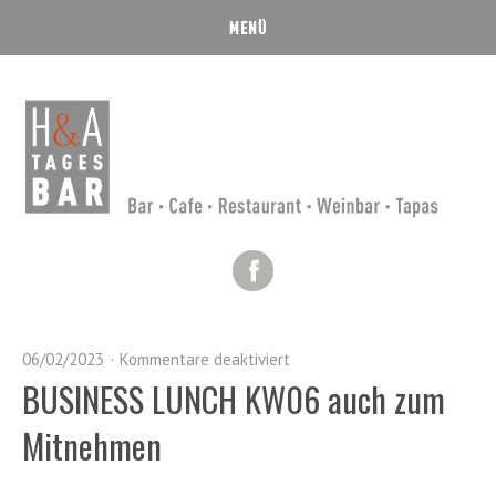
Facebook
06/02/2023
Kommentare deaktiviert
BUSINESS LUNCH KW06 auch zum
Mitnehmen