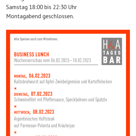
Samstag 18:00 bis 22:30 Uhr
Montagabend geschlossen.