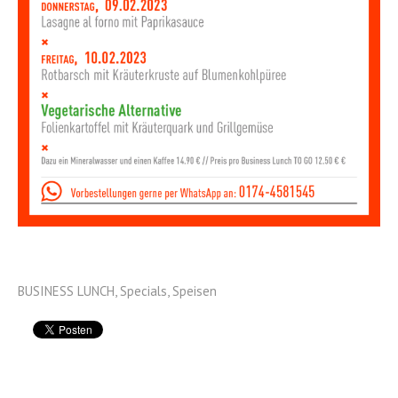
BUSINESS LUNCH
,
Specials
,
Speisen