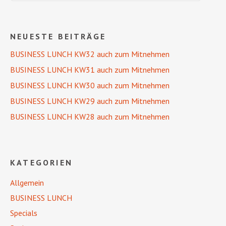
NEUESTE BEITRÄGE
BUSINESS LUNCH KW32 auch zum Mitnehmen
BUSINESS LUNCH KW31 auch zum Mitnehmen
BUSINESS LUNCH KW30 auch zum Mitnehmen
BUSINESS LUNCH KW29 auch zum Mitnehmen
BUSINESS LUNCH KW28 auch zum Mitnehmen
KATEGORIEN
Allgemein
BUSINESS LUNCH
Specials