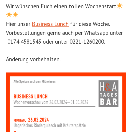
Wir wünschen Euch einen tollen Wochenstart
Hier unser
Business Lunch
für diese Woche.
Vorbestellungen gerne auch per Whatsapp unter
0174 4581545 oder unter 0221-1260200.
Änderung vorbehalten.