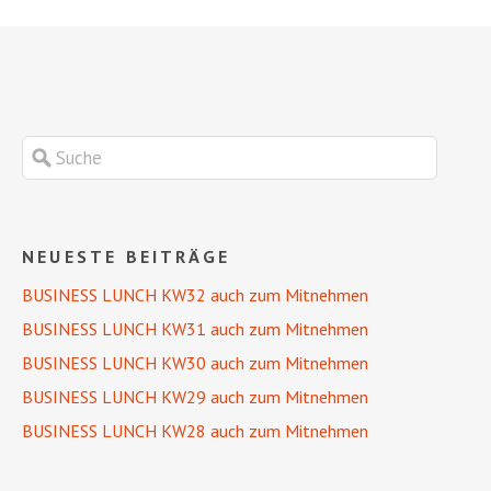
NEUESTE BEITRÄGE
BUSINESS LUNCH KW32 auch zum Mitnehmen
BUSINESS LUNCH KW31 auch zum Mitnehmen
BUSINESS LUNCH KW30 auch zum Mitnehmen
BUSINESS LUNCH KW29 auch zum Mitnehmen
BUSINESS LUNCH KW28 auch zum Mitnehmen