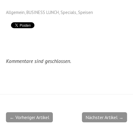
Allgemein
,
BUSINESS LUNCH
,
Specials
,
Speisen
Kommentare sind geschlossen.
← Vorheriger Artikel
Nächster Artikel →