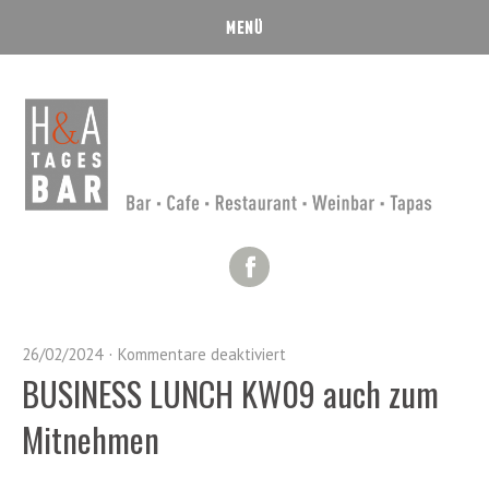
Facebook
26/02/2024
Kommentare deaktiviert
BUSINESS LUNCH KW09 auch zum
Mitnehmen