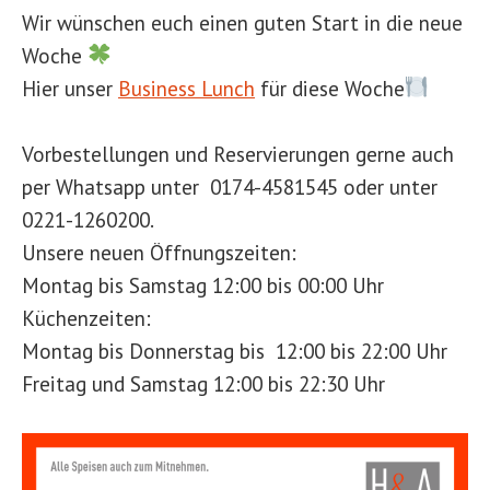
Wir wünschen euch einen guten Start in die neue
Woche
Hier unser
Business Lunch
für diese Woche
Vorbestellungen und Reservierungen gerne auch
per Whatsapp unter 0174-4581545 oder unter
0221-1260200.
Unsere neuen Öffnungszeiten:
Montag bis Samstag 12:00 bis 00:00 Uhr
Küchenzeiten:
Montag bis Donnerstag bis 12:00 bis 22:00 Uhr
Freitag und Samstag 12:00 bis 22:30 Uhr