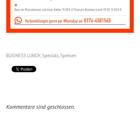
BUSINESS LUNCH
,
Specials
,
Speisen
Kommentare sind geschlossen.