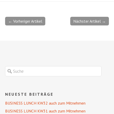
← Vorheriger Artikel
Nächster Artikel →
NEUESTE BEITRÄGE
BUSINESS LUNCH KW32 auch zum Mitnehmen
BUSINESS LUNCH KW31 auch zum Mitnehmen