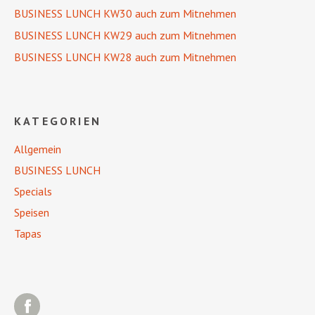
BUSINESS LUNCH KW30 auch zum Mitnehmen
BUSINESS LUNCH KW29 auch zum Mitnehmen
BUSINESS LUNCH KW28 auch zum Mitnehmen
KATEGORIEN
Allgemein
BUSINESS LUNCH
Specials
Speisen
Tapas
Facebook