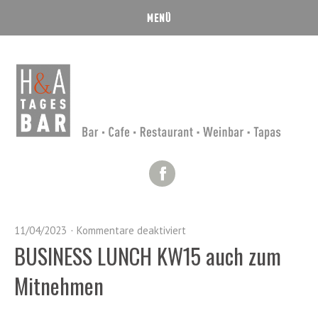
Facebook
11/04/2023
Kommentare deaktiviert
BUSINESS LUNCH KW15 auch zum
Mitnehmen