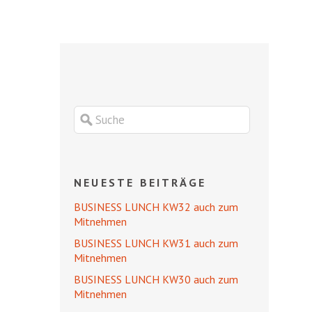
NEUESTE BEITRÄGE
BUSINESS LUNCH KW32 auch zum
Mitnehmen
BUSINESS LUNCH KW31 auch zum
Mitnehmen
BUSINESS LUNCH KW30 auch zum
Mitnehmen