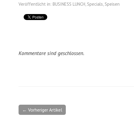
Veröffentlicht in:
BUSINESS LUNCH
,
Specials
,
Speisen
Kommentare sind geschlossen.
← Vorheriger Artikel