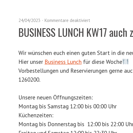
24/04/2023
Kommentare deaktiviert
BUSINESS LUNCH KW17 auch 
Wir wünschen euch einen guten Start in die 
Hier unser
Business Lunch
für diese Woche
Vorbestellungen und Reservierungen gerne au
1260200.
Unsere neuen Öffnungszeiten:
Montag bis Samstag 12:00 bis 00:00 Uhr
Küchenzeiten:
Montag bis Donnerstag bis 12:00 bis 22:00 Uh
Freitag und Samstag 12:00 bis 22:30 Uhr