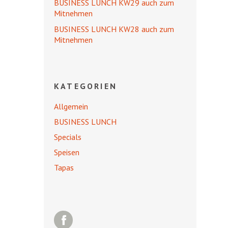
BUSINESS LUNCH KW29 auch zum
Mitnehmen
BUSINESS LUNCH KW28 auch zum
Mitnehmen
KATEGORIEN
Allgemein
BUSINESS LUNCH
Specials
Speisen
Tapas
Facebook