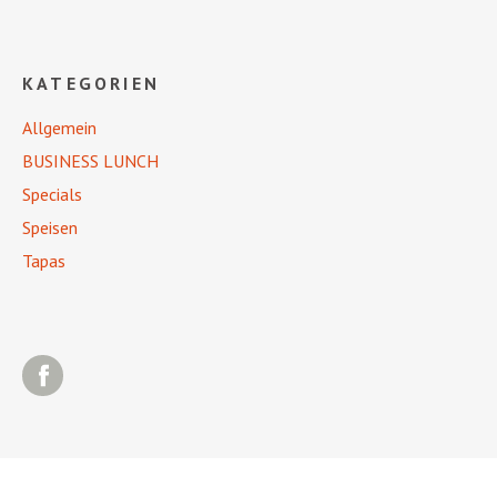
KATEGORIEN
Allgemein
BUSINESS LUNCH
Specials
Speisen
Tapas
Facebook