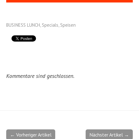
BUSINESS LUNCH
,
Specials
,
Speisen
Kommentare sind geschlossen.
← Vorheriger Artikel
Nächster Artikel →