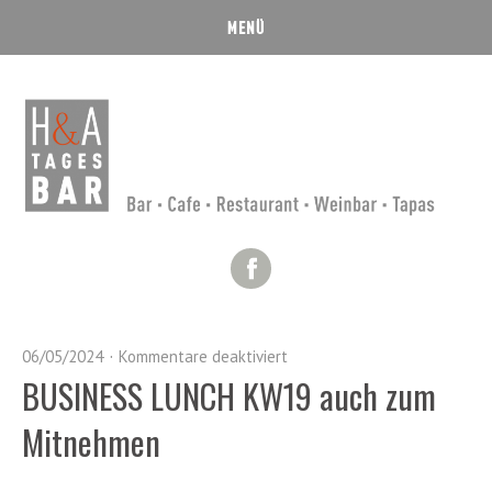
Facebook
06/05/2024
Kommentare deaktiviert
BUSINESS LUNCH KW19 auch zum
Mitnehmen