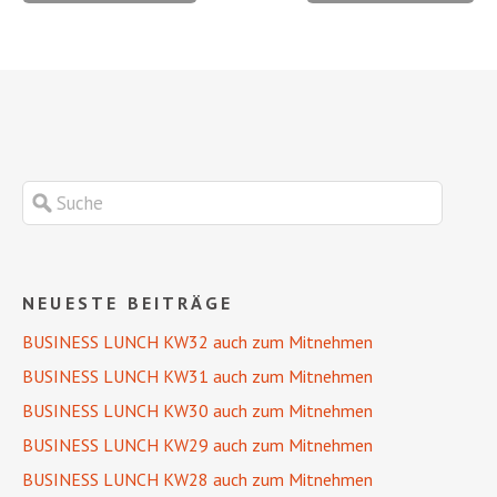
NEUESTE BEITRÄGE
BUSINESS LUNCH KW32 auch zum Mitnehmen
BUSINESS LUNCH KW31 auch zum Mitnehmen
BUSINESS LUNCH KW30 auch zum Mitnehmen
BUSINESS LUNCH KW29 auch zum Mitnehmen
BUSINESS LUNCH KW28 auch zum Mitnehmen