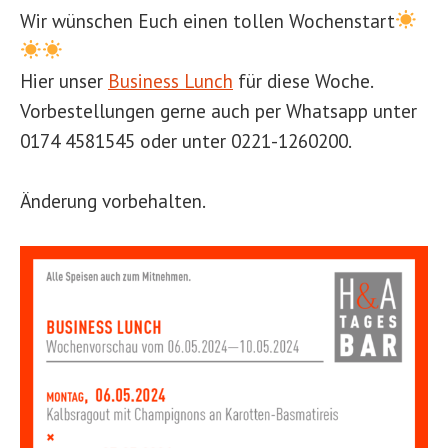
Wir wünschen Euch einen tollen Wochenstart
Hier unser
Business Lunch
für diese Woche.
Vorbestellungen gerne auch per Whatsapp unter
0174 4581545 oder unter 0221-1260200.
Änderung vorbehalten.