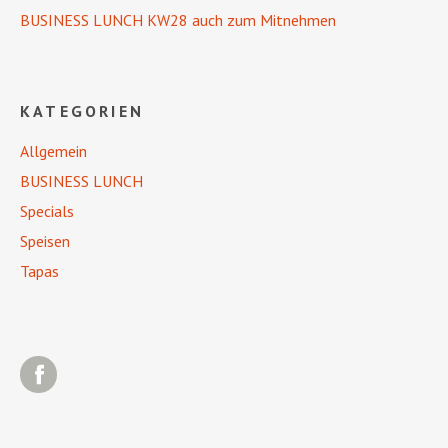
BUSINESS LUNCH KW28 auch zum Mitnehmen
KATEGORIEN
Allgemein
BUSINESS LUNCH
Specials
Speisen
Tapas
Facebook