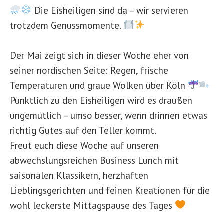
Die Eisheiligen sind da – wir servieren
trotzdem Genussmomente.
Der Mai zeigt sich in dieser Woche eher von
seiner nordischen Seite: Regen, frische
Temperaturen und graue Wolken über Köln
Pünktlich zu den Eisheiligen wird es draußen
ungemütlich – umso besser, wenn drinnen etwas
richtig Gutes auf den Teller kommt.
Freut euch diese Woche auf unseren
abwechslungsreichen Business Lunch mit
saisonalen Klassikern, herzhaften
Lieblingsgerichten und feinen Kreationen für die
wohl leckerste Mittagspause des Tages