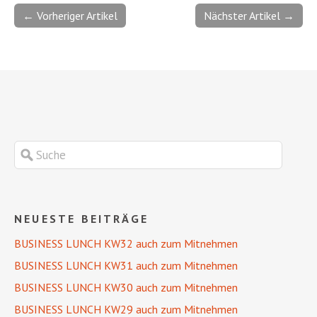
← Vorheriger Artikel
Nächster Artikel →
NEUESTE BEITRÄGE
BUSINESS LUNCH KW32 auch zum Mitnehmen
BUSINESS LUNCH KW31 auch zum Mitnehmen
BUSINESS LUNCH KW30 auch zum Mitnehmen
BUSINESS LUNCH KW29 auch zum Mitnehmen