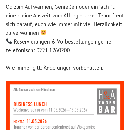
Ob zum Aufwärmen, Genießen oder einfach für
eine kleine Auszeit vom Alltag – unser Team freut
sich darauf, euch wie immer mit viel Herzlichkeit
zu verwöhnen
Reservierungen & Vorbestellungen gerne
telefonisch: 0221 1260200
Wie immer gilt: Änderungen vorbehalten.