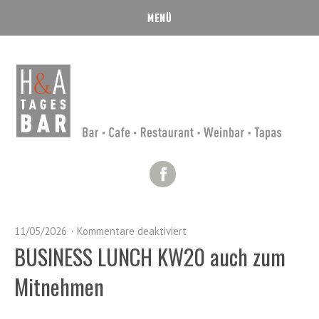
Facebook
11/05/2026
Kommentare deaktiviert
BUSINESS LUNCH KW20 auch zum
Mitnehmen