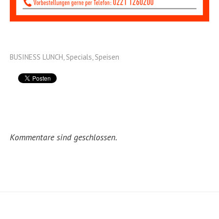
BUSINESS LUNCH
,
Specials
,
Speisen
Kommentare sind geschlossen.