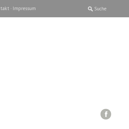
takt · Impressum
Facebo