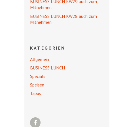
BUSINESS LUNCH KW29 auch zum
Mitnehmen
BUSINESS LUNCH KW28 auch zum
Mitnehmen
KATEGORIEN
Allgemein
BUSINESS LUNCH
Specials
Speisen
Tapas
Facebook