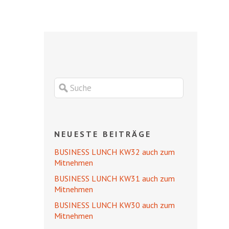
NEUESTE BEITRÄGE
BUSINESS LUNCH KW32 auch zum
Mitnehmen
BUSINESS LUNCH KW31 auch zum
Mitnehmen
BUSINESS LUNCH KW30 auch zum
Mitnehmen