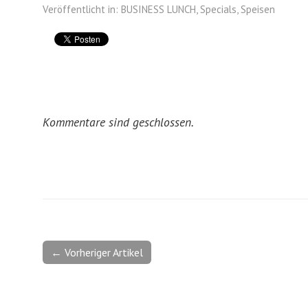
Veröffentlicht in:
BUSINESS LUNCH
,
Specials
,
Speisen
Kommentare sind geschlossen.
← Vorheriger Artikel