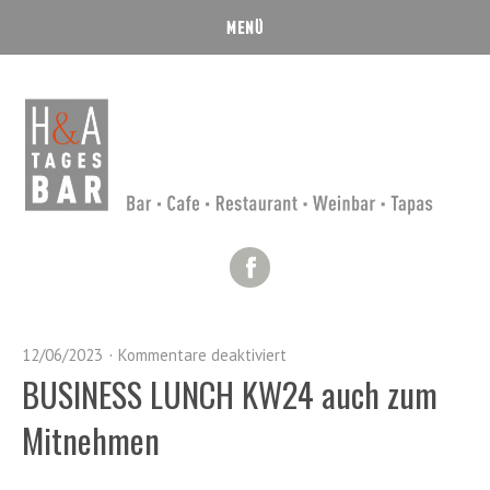
Facebook
12/06/2023
Kommentare deaktiviert
BUSINESS LUNCH KW24 auch zum
Mitnehmen