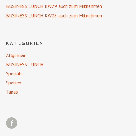
BUSINESS LUNCH KW29 auch zum Mitnehmen
BUSINESS LUNCH KW28 auch zum Mitnehmen
KATEGORIEN
Allgemein
BUSINESS LUNCH
Specials
Speisen
Tapas
Facebook