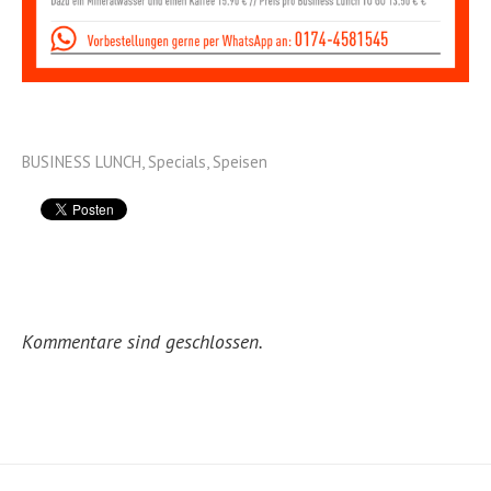
BUSINESS LUNCH
,
Specials
,
Speisen
Kommentare sind geschlossen.