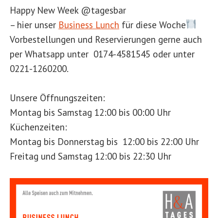
Happy New Week @tagesbar
– hier unser
Business Lunch
für diese Woche
Vorbestellungen und Reservierungen gerne auch
per Whatsapp unter 0174-4581545 oder unter
0221-1260200.
Unsere Öffnungszeiten:
Montag bis Samstag 12:00 bis 00:00 Uhr
Küchenzeiten:
Montag bis Donnerstag bis 12:00 bis 22:00 Uhr
Freitag und Samstag 12:00 bis 22:30 Uhr