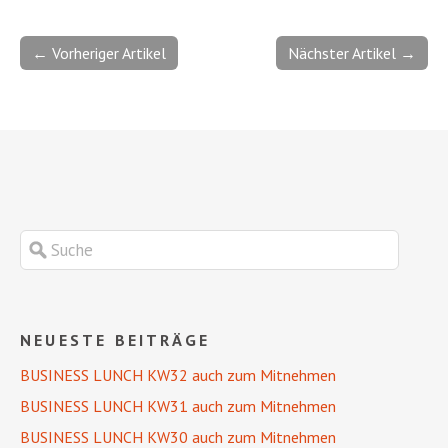
← Vorheriger Artikel
Nächster Artikel →
NEUESTE BEITRÄGE
BUSINESS LUNCH KW32 auch zum Mitnehmen
BUSINESS LUNCH KW31 auch zum Mitnehmen
BUSINESS LUNCH KW30 auch zum Mitnehmen