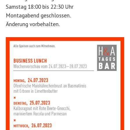
Samstag 18:00 bis 22:30 Uhr
Montagabend geschlossen.
Änderung vorbehalten.