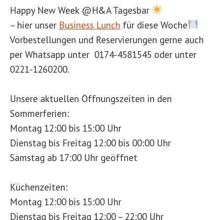
Happy New Week @H&A Tagesbar
– hier unser
Business Lunch
für diese Woche
Vorbestellungen und Reservierungen gerne auch
per Whatsapp unter 0174-4581545 oder unter
0221-1260200.
Unsere aktuellen Öffnungszeiten in den
Sommerferien:
Montag 12:00 bis 15:00 Uhr
Dienstag bis Freitag 12:00 bis 00:00 Uhr
Samstag ab 17:00 Uhr geöffnet
Küchenzeiten:
Montag 12:00 bis 15:00 Uhr
Dienstag bis Freitag 12:00 – 22:00 Uhr