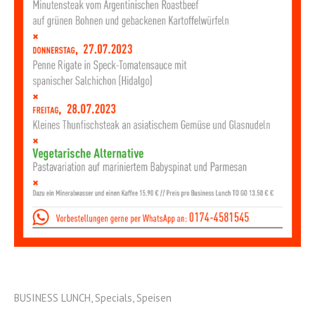
BUSINESS LUNCH
,
Specials
,
Speisen