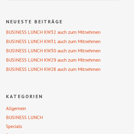
NEUESTE BEITRÄGE
BUSINESS LUNCH KW32 auch zum Mitnehmen
BUSINESS LUNCH KW31 auch zum Mitnehmen
BUSINESS LUNCH KW30 auch zum Mitnehmen
BUSINESS LUNCH KW29 auch zum Mitnehmen
BUSINESS LUNCH KW28 auch zum Mitnehmen
KATEGORIEN
Allgemein
BUSINESS LUNCH
Specials