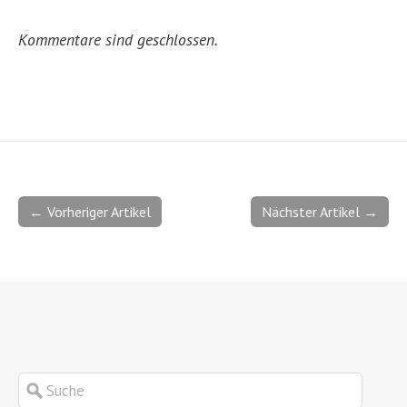
Kommentare sind geschlossen.
← Vorheriger Artikel
Nächster Artikel →