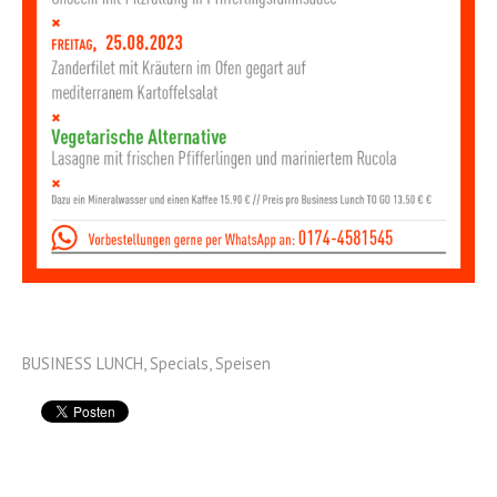
BUSINESS LUNCH
,
Specials
,
Speisen