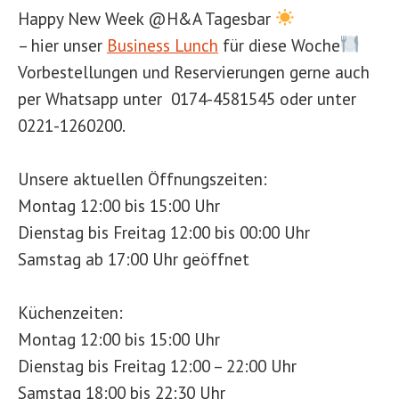
Happy New Week @H&A Tagesbar
– hier unser
Business Lunch
für diese Woche
Vorbestellungen und Reservierungen gerne auch
per Whatsapp unter 0174-4581545 oder unter
0221-1260200.
Unsere aktuellen Öffnungszeiten:
Montag 12:00 bis 15:00 Uhr
Dienstag bis Freitag 12:00 bis 00:00 Uhr
Samstag ab 17:00 Uhr geöffnet
Küchenzeiten:
Montag 12:00 bis 15:00 Uhr
Dienstag bis Freitag 12:00 – 22:00 Uhr
Samstag 18:00 bis 22:30 Uhr