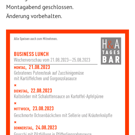
Montagabend geschlossen.
Änderung vorbehalten.