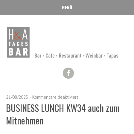
Facebook
21/08/2023
Kommentare deaktiviert
BUSINESS LUNCH KW34 auch zum
Mitnehmen