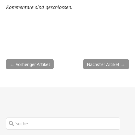
Kommentare sind geschlossen.
← Vorheriger Artikel
Nächster Artikel →