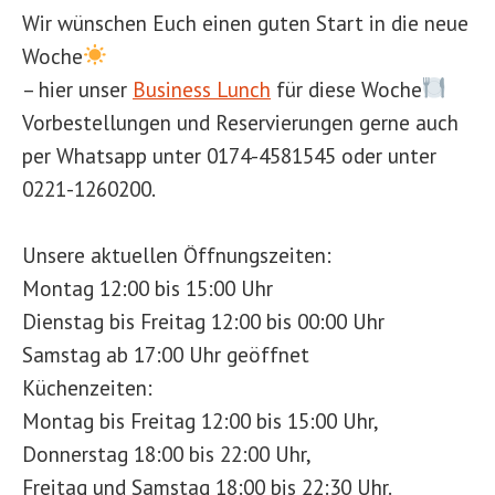
Wir wünschen Euch einen guten Start in die neue
Woche
– hier unser
Business Lunch
für diese Woche
Vorbestellungen und Reservierungen gerne auch
per Whatsapp unter 0174-4581545 oder unter
0221-1260200.
Unsere aktuellen Öffnungszeiten:
Montag 12:00 bis 15:00 Uhr
Dienstag bis Freitag 12:00 bis 00:00 Uhr
Samstag ab 17:00 Uhr geöffnet
Küchenzeiten:
Montag bis Freitag 12:00 bis 15:00 Uhr,
Donnerstag 18:00 bis 22:00 Uhr,
Freitag und Samstag 18:00 bis 22:30 Uhr.