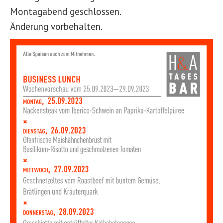
Montagabend geschlossen.
Änderung vorbehalten.