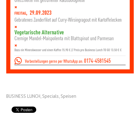
BUSINESS LUNCH
,
Specials
,
Speisen