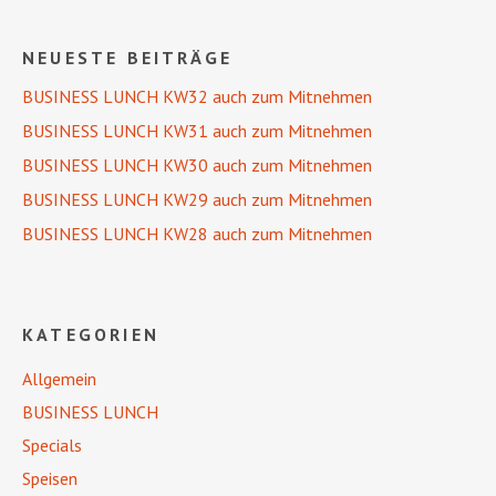
NEUESTE BEITRÄGE
BUSINESS LUNCH KW32 auch zum Mitnehmen
BUSINESS LUNCH KW31 auch zum Mitnehmen
BUSINESS LUNCH KW30 auch zum Mitnehmen
BUSINESS LUNCH KW29 auch zum Mitnehmen
BUSINESS LUNCH KW28 auch zum Mitnehmen
KATEGORIEN
Allgemein
BUSINESS LUNCH
Specials
Speisen