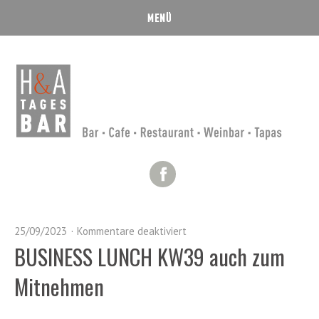
Facebook
25/09/2023
Kommentare deaktiviert
BUSINESS LUNCH KW39 auch zum
Mitnehmen