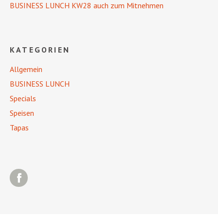
BUSINESS LUNCH KW28 auch zum Mitnehmen
KATEGORIEN
Allgemein
BUSINESS LUNCH
Specials
Speisen
Tapas
Facebook