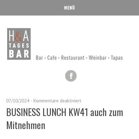
Facebook
07/10/2024
Kommentare deaktiviert
BUSINESS LUNCH KW41 auch zum
Mitnehmen