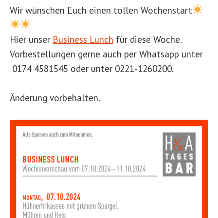
Wir wünschen Euch einen tollen Wochenstart
Hier unser
Business Lunch
für diese Woche.
Vorbestellungen gerne auch per Whatsapp unter
0174 4581545 oder unter 0221-1260200.
Änderung vorbehalten.