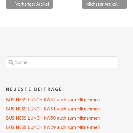
← Vorheriger Artikel
Nächster Artikel →
NEUESTE BEITRÄGE
BUSINESS LUNCH KW32 auch zum Mitnehmen
BUSINESS LUNCH KW31 auch zum Mitnehmen
BUSINESS LUNCH KW30 auch zum Mitnehmen
BUSINESS LUNCH KW29 auch zum Mitnehmen