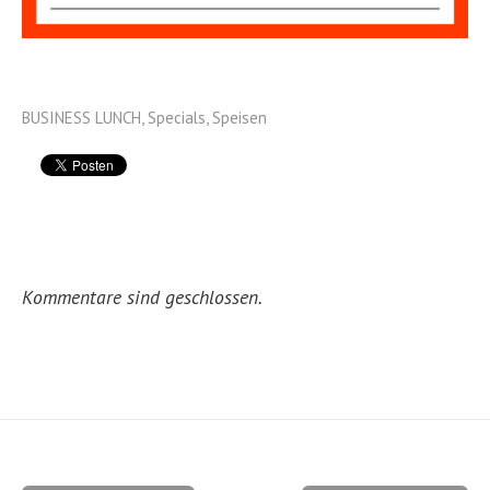
BUSINESS LUNCH
,
Specials
,
Speisen
Kommentare sind geschlossen.