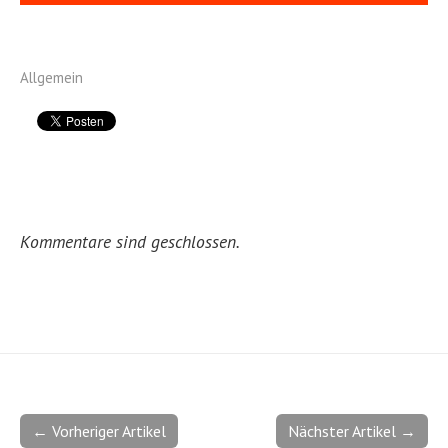
Allgemein
Kommentare sind geschlossen.
← Vorheriger Artikel
Nächster Artikel →