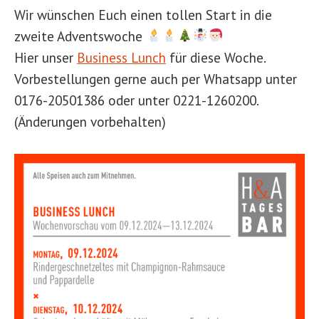
Wir wünschen Euch einen tollen Start in die
zweite Adventswoche
Hier unser
Business Lunch
für diese Woche.
Vorbestellungen gerne auch per Whatsapp unter
0176-20501386 oder unter 0221-1260200.
(Änderungen vorbehalten)