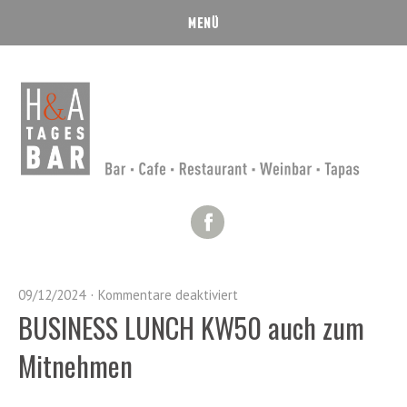
Facebook
09/12/2024
Kommentare deaktiviert
BUSINESS LUNCH KW50 auch zum
Mitnehmen