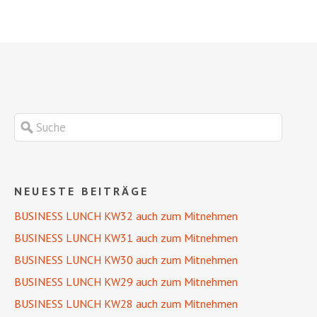
NEUESTE BEITRÄGE
BUSINESS LUNCH KW32 auch zum Mitnehmen
BUSINESS LUNCH KW31 auch zum Mitnehmen
BUSINESS LUNCH KW30 auch zum Mitnehmen
BUSINESS LUNCH KW29 auch zum Mitnehmen
BUSINESS LUNCH KW28 auch zum Mitnehmen