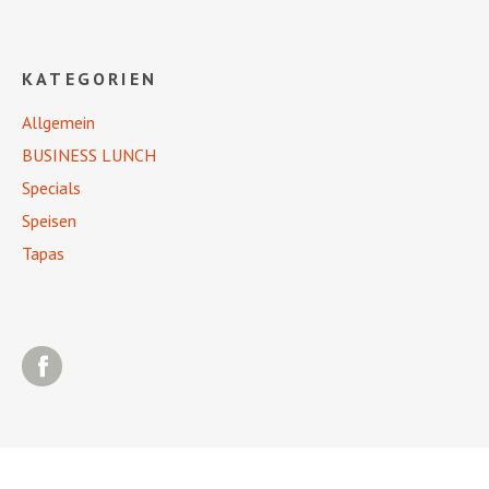
KATEGORIEN
Allgemein
BUSINESS LUNCH
Specials
Speisen
Tapas
Facebook