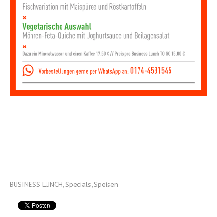
BUSINESS LUNCH
,
Specials
,
Speisen