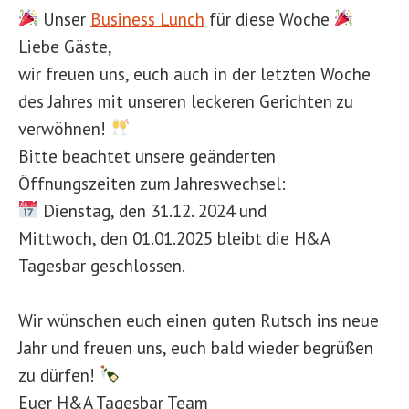
Unser
Business Lunch
für diese Woche
Liebe Gäste,
wir freuen uns, euch auch in der letzten Woche
des Jahres mit unseren leckeren Gerichten zu
verwöhnen!
Bitte beachtet unsere geänderten
Öffnungszeiten zum Jahreswechsel:
Dienstag, den 31.12. 2024 und
Mittwoch, den 01.01.2025 bleibt die H&A
Tagesbar geschlossen.
Wir wünschen euch einen guten Rutsch ins neue
Jahr und freuen uns, euch bald wieder begrüßen
zu dürfen!
Euer H&A Tagesbar Team