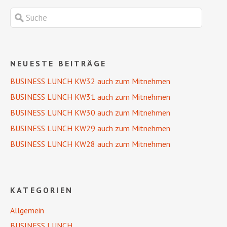
NEUESTE BEITRÄGE
BUSINESS LUNCH KW32 auch zum Mitnehmen
BUSINESS LUNCH KW31 auch zum Mitnehmen
BUSINESS LUNCH KW30 auch zum Mitnehmen
BUSINESS LUNCH KW29 auch zum Mitnehmen
BUSINESS LUNCH KW28 auch zum Mitnehmen
KATEGORIEN
Allgemein
BUSINESS LUNCH