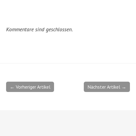
Kommentare sind geschlossen.
← Vorheriger Artikel
Nächster Artikel →