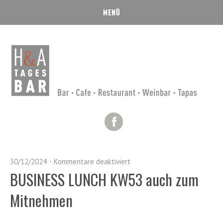
Facebook
30/12/2024
Kommentare deaktiviert
BUSINESS LUNCH KW53 auch zum
Mitnehmen