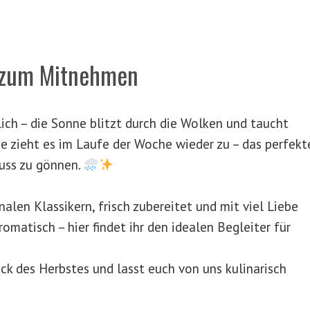
zum Mitnehmen
ich – die Sonne blitzt durch die Wolken und taucht
e zieht es im Laufe der Woche wieder zu – das perfekt
uss zu gönnen.
len Klassikern, frisch zubereitet und mit viel Liebe
romatisch – hier findet ihr den idealen Begleiter für
k des Herbstes und lasst euch von uns kulinarisch