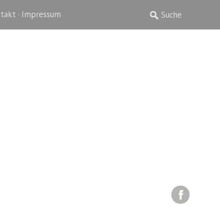
takt · Impressum
Facebo