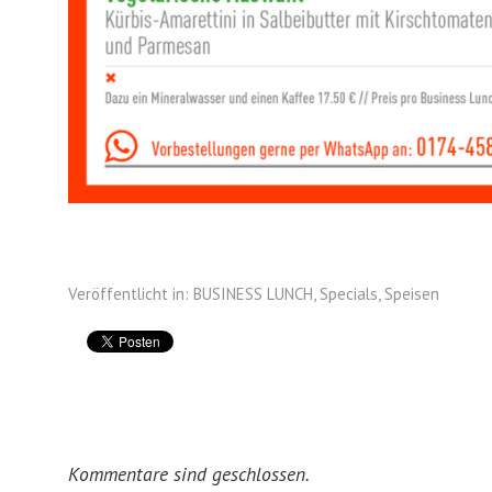
Veröffentlicht in:
BUSINESS LUNCH
,
Specials
,
Speisen
Kommentare sind geschlossen.