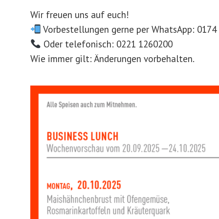
Wir freuen uns auf euch!
Vorbestellungen gerne per WhatsApp: 0174
Oder telefonisch: 0221 1260200
Wie immer gilt: Änderungen vorbehalten.