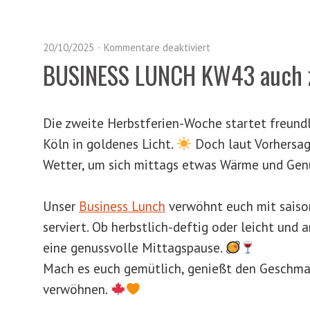
20/10/2025
Kommentare deaktiviert
BUSINESS LUNCH KW43 auch 
Die zweite Herbstferien-Woche startet freundl
Köln in goldenes Licht.
Doch laut Vorhersag
Wetter, um sich mittags etwas Wärme und Gen
Unser
Business Lunch
verwöhnt euch mit saisona
serviert. Ob herbstlich-deftig oder leicht und a
eine genussvolle Mittagspause.
Mach es euch gemütlich, genießt den Geschmac
verwöhnen.