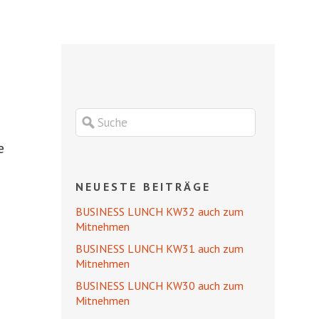
e
NEUESTE BEITRÄGE
BUSINESS LUNCH KW32 auch zum
Mitnehmen
BUSINESS LUNCH KW31 auch zum
Mitnehmen
BUSINESS LUNCH KW30 auch zum
Mitnehmen