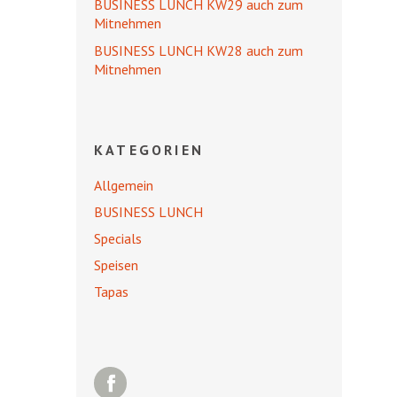
BUSINESS LUNCH KW29 auch zum
Mitnehmen
BUSINESS LUNCH KW28 auch zum
Mitnehmen
KATEGORIEN
Allgemein
BUSINESS LUNCH
Specials
Speisen
Tapas
Facebook