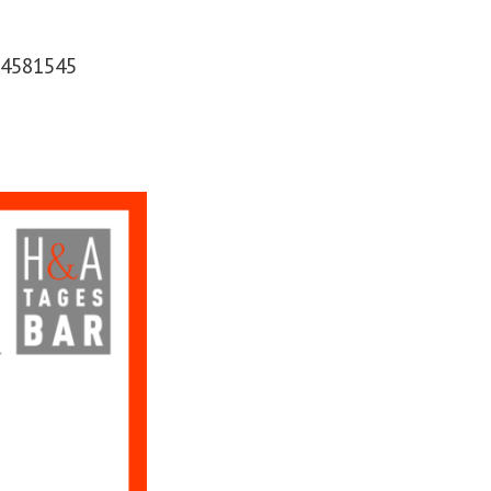
 4581545