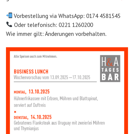
Vorbestellung via WhatsApp: 0174 4581545
Oder telefonisch: 0221 1260200
Wie immer gilt: Änderungen vorbehalten.