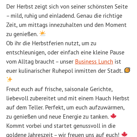
Der Herbst zeigt sich von seiner schönsten Seite
– mild, ruhig und einladend. Genau die richtige
Zeit, um mittags innezuhalten und den Moment
zu genießen.
Ob ihr die Herbstferien nutzt, um zu
entschleunigen, oder einfach eine kleine Pause
vom Alltag braucht – unser
Business Lunch
ist
euer kulinarischer Ruhepol inmitten der Stadt.
Freut euch auf frische, saisonale Gerichte,
liebevoll zubereitet und mit einem Hauch Herbst
auf dem Teller. Perfekt, um euch aufzuwärmen,
zu genießen und neue Energie zu tanken.
Kommt vorbei und startet genussvoll in die
goldene Jahreszeit – wir freuen uns auf euch!