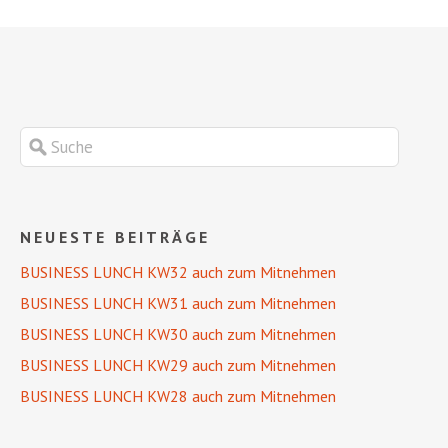
NEUESTE BEITRÄGE
BUSINESS LUNCH KW32 auch zum Mitnehmen
BUSINESS LUNCH KW31 auch zum Mitnehmen
BUSINESS LUNCH KW30 auch zum Mitnehmen
BUSINESS LUNCH KW29 auch zum Mitnehmen
BUSINESS LUNCH KW28 auch zum Mitnehmen