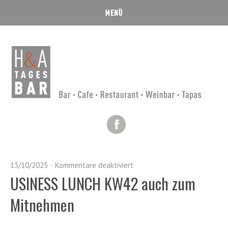
Facebook
13/10/2025
Kommentare deaktiviert
USINESS LUNCH KW42 auch zum
Mitnehmen