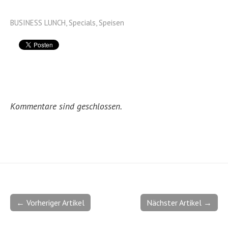
BUSINESS LUNCH
,
Specials
,
Speisen
Kommentare sind geschlossen.
← Vorheriger Artikel
Nächster Artikel →